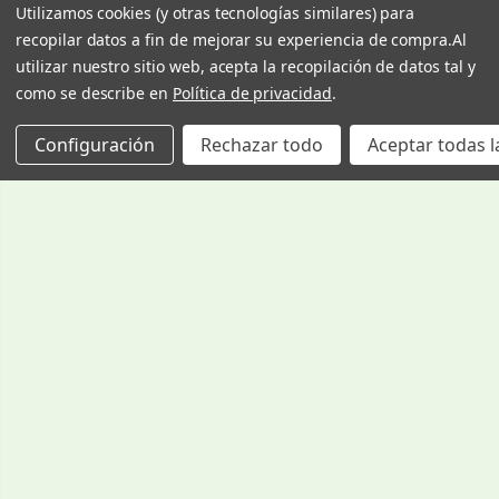
Utilizamos cookies (y otras tecnologías similares) para
recopilar datos a fin de mejorar su experiencia de compra.
Al
utilizar nuestro sitio web, acepta la recopilación de datos tal y
como se describe en
Política de privacidad
.
Configuración
Rechazar todo
Aceptar todas l