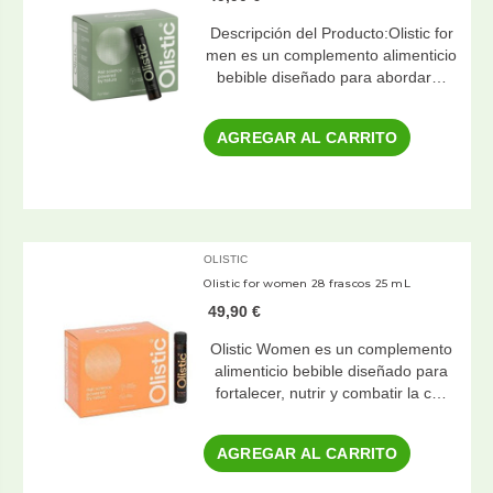
Descripción del Producto:Olistic for
men es un complemento alimenticio
bebible diseñado para abordar…
AGREGAR AL CARRITO
OLISTIC
Olistic for women 28 frascos 25 mL
49,90 €
Olistic Women es un complemento
alimenticio bebible diseñado para
fortalecer, nutrir y combatir la c…
AGREGAR AL CARRITO