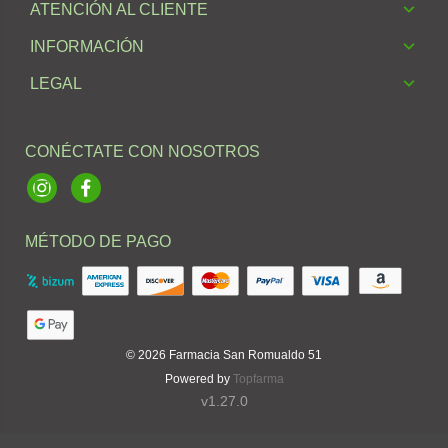
ATENCIÓN AL CLIENTE
INFORMACIÓN
LEGAL
CONÉCTATE CON NOSOTROS
Instagram
Facebook
MÉTODO DE PAGO
© 2026
Farmacia San Romualdo 51
Powered by
Topfarma
v1.27.0