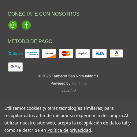
CONÉCTATE CON NOSOTROS
Instagram
Facebook
MÉTODO DE PAGO
© 2026
Farmacia San Romualdo 51
Powered by
Topfarma
v1.27.0
Utilizamos cookies (y otras tecnologías similares) para
recopilar datos a fin de mejorar su experiencia de compra.
Al
utilizar nuestro sitio web, acepta la recopilación de datos tal y
como se describe en
Política de privacidad
.