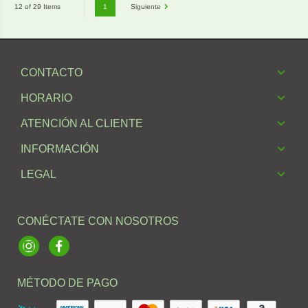
1
Siguiente
12 of 29 Items
CONTACTO
HORARIO
ATENCIÓN AL CLIENTE
INFORMACIÓN
LEGAL
CONÉCTATE CON NOSOTROS
Instagram
Facebook
MÉTODO DE PAGO