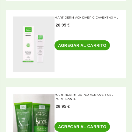
MARTIDERM ACNIOVER CICAVENT 40 ML
20,95 €
AGREGAR AL CARRITO
MARTRIDERM DUPLO ACNIOVER GEL
PURIFICANTE
26,95 €
AGREGAR AL CARRITO