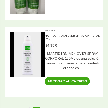
Martiderm
MARTIDERM ACNIOVER SPRAY CORPORAL
150ML
24,95 €
MARTIDERM ACNIOVER SPRAY
CORPORAL 150ML es una solución
innovadora diseñada para combatir
el acné co…
AGREGAR AL CARRITO