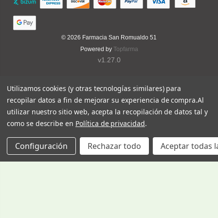
© 2026
Farmacia San Romualdo 51
Powered by
Topfarma
v1.27.0
Utilizamos cookies (y otras tecnologías similares) para
recopilar datos a fin de mejorar su experiencia de compra.
Al
utilizar nuestro sitio web, acepta la recopilación de datos tal y
como se describe en
Política de privacidad
.
Configuración
Rechazar todo
Aceptar todas l