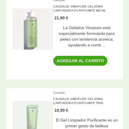
Caudalie
CAUDALIE VINOPURE GELATINA
LIMPIADORA PURIFICANTE 385 ML
21,90 €
La Gelatina Vinopure está
especialmente formulada para
pieles con tendencia acneica,
ayudando a comb…
AGREGAR AL CARRITO
Caudalie
CAUDALIE VINOPURE GELATINA
LIMPIADORA PURIFICANTE 75ML
10,99 €
El Gel Limpiador Purificante es un
primer gesto de belleza