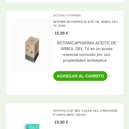
BOTANICA PHARMA
BOTANICAPHARMA ACEITE DE ARBOL DEL
TE 20ML
15,95 €
BOTANICAPHARMA ACEITE DE
ÁRBOL DEL Té es un aceite
esencial conocido por sus
propiedades antiséptica…
AGREGAR AL CARRITO
APIVITA JUST BEE CLEAR GEL LIMPIADOR
PURIFICANTE 200 ML
15,90 €