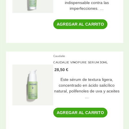
indispensable contra las
imperfecciones. …
AGREGAR AL CARRITO
Caudalie
CAUDALIE VINOPURE SERUM 30ML
28,50 €
Este sérum de textura ligera,
concentrado en ácido salicílico
natural, polifenoles de uva y aceites
…
AGREGAR AL CARRITO