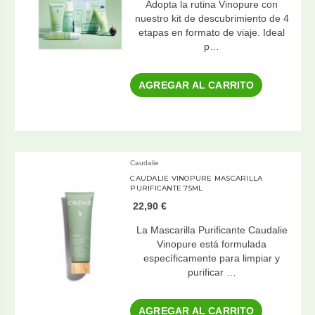
Adopta la rutina Vinopure con
nuestro kit de descubrimiento de 4
etapas en formato de viaje. Ideal
p…
AGREGAR AL CARRITO
Caudalie
CAUDALIE VINOPURE MASCARILLA
PURIFICANTE 75ML
22,90 €
La Mascarilla Purificante Caudalie
Vinopure está formulada
específicamente para limpiar y
purificar …
AGREGAR AL CARRITO