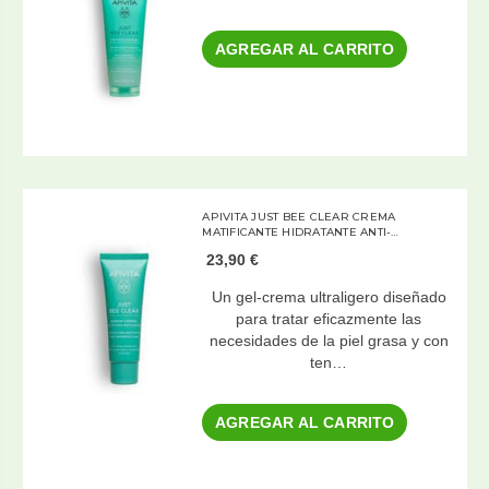
AGREGAR AL CARRITO
APIVITA JUST BEE CLEAR CREMA
MATIFICANTE HIDRATANTE ANTI-
IMPERFECCIONES 40 ML
23,90 €
Un gel-crema ultraligero diseñado
para tratar eficazmente las
necesidades de la piel grasa y con
ten…
AGREGAR AL CARRITO