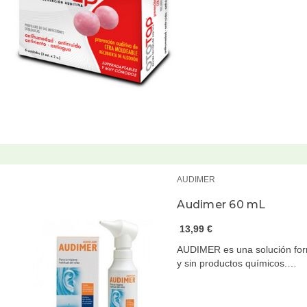
AUDIMER
Audimer 60 mL
13,99 €
AUDIMER es una solución form
y sin productos químicos.…