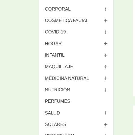
CORPORAL
COSMÉTICA FACIAL
COVID-19
HOGAR
INFANTIL
MAQUILLAJE
MEDICINA NATURAL
NUTRICIÓN
PERFUMES
SALUD
SOLARES