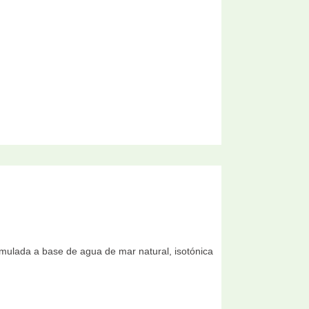
ulada a base de agua de mar natural, isotónica