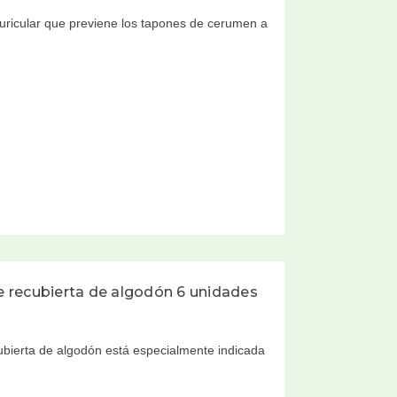
auricular que previene los tapones de cerumen a
 recubierta de algodón 6 unidades
ierta de algodón está especialmente indicada