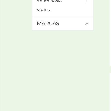
VETERINARIA
VIAJES
MARCAS