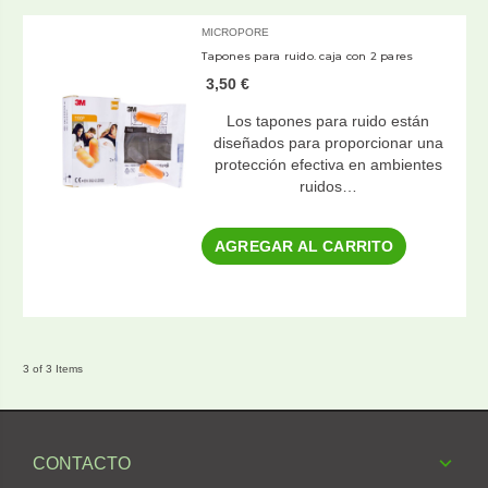
MICROPORE
Tapones para ruido. caja con 2 pares
3,50 €
Los tapones para ruido están
diseñados para proporcionar una
protección efectiva en ambientes
ruidos…
AGREGAR AL CARRITO
3 of 3 Items
CONTACTO