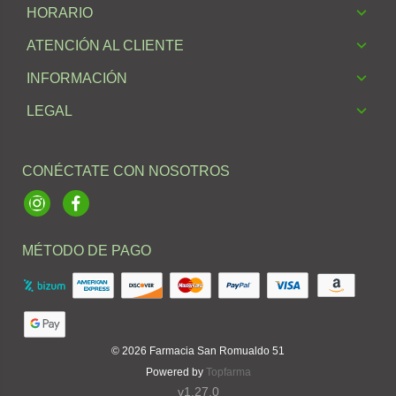
HORARIO
ATENCIÓN AL CLIENTE
INFORMACIÓN
LEGAL
CONÉCTATE CON NOSOTROS
Instagram
Facebook
MÉTODO DE PAGO
© 2026
Farmacia San Romualdo 51
Powered by
Topfarma
v1.27.0