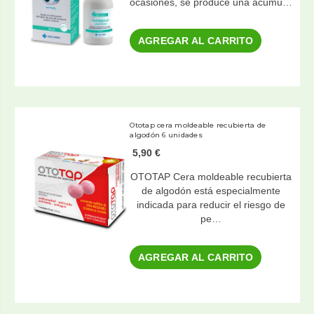
ocasiones, se produce una acumu…
AGREGAR AL CARRITO
Ototap cera moldeable recubierta de
algodón 6 unidades
5,90 €
OTOTAP Cera moldeable recubierta
de algodón está especialmente
indicada para reducir el riesgo de
pe…
AGREGAR AL CARRITO