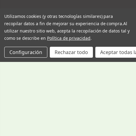
Utilizamos cookies (y otras tecnologías similares) para
recopilar datos a fin de mejorar su experiencia de compra.
Al
utilizar nuestro sitio web, acepta la recopilación de datos tal y
como se describe en
Política de privacidad
.
Configuración
Rechazar todo
Aceptar todas l