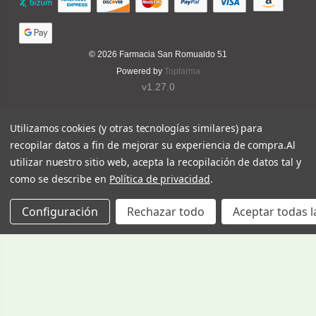
© 2026
Farmacia San Romualdo 51
Powered by
Topfarma
v1.27.0
Utilizamos cookies (y otras tecnologías similares) para
recopilar datos a fin de mejorar su experiencia de compra.
Al
utilizar nuestro sitio web, acepta la recopilación de datos tal y
como se describe en
Política de privacidad
.
Configuración
Rechazar todo
Aceptar todas l