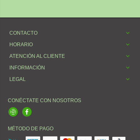
CONTACTO
HORARIO
ATENCIÓN AL CLIENTE
INFORMACIÓN
LEGAL
CONÉCTATE CON NOSOTROS
Instagram
Facebook
MÉTODO DE PAGO