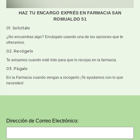
HAZ TU ENCARGO EXPRÉS
EN FARMACIA SAN
ROMUALDO 51
01. Solicítalo
¿No encuentras algo? Encárgalo usando una de las opciones que te
ofrecemos.
02. Recógelo
Te avisamos cuando esté listo para que lo recojas en la farmacia.
03. Págalo
En la Farmacia cuando vengas a recogerlo ¡Te ayudamos con lo que
necesites!
Dirección de Correo Electrónico: