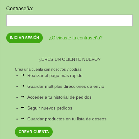
Contraseña:
¿Olvidaste tu contraseña?
¿ERES UN CLIENTE NUEVO?
Crea una cuenta con nosotros y podrás:
Realizar el pago más rápido
Guardar múltiples direcciones de envío
Acceder a tu historial de pedidos
Seguir nuevos pedidos
Guardar productos en tu lista de deseos
CREAR CUENTA