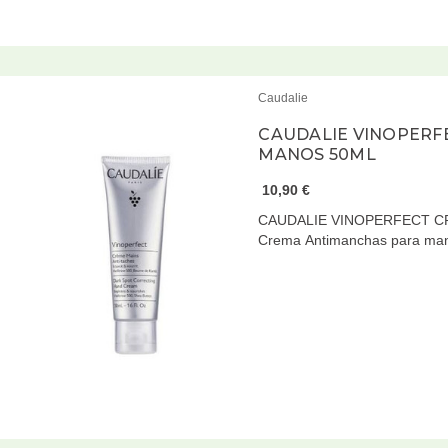
Caudalie
CAUDALIE VINOPERF
MANOS 50ML
10,90 €
CAUDALIE VINOPERFECT C
Crema Antimanchas para ma