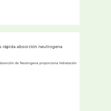
 rápida absorción neutrogena
sorción de Neutrogena proporciona hidratación
…