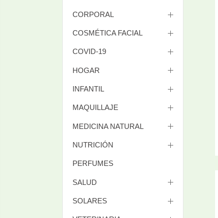
CORPORAL
COSMÉTICA FACIAL
COVID-19
HOGAR
INFANTIL
MAQUILLAJE
MEDICINA NATURAL
NUTRICIÓN
PERFUMES
SALUD
SOLARES