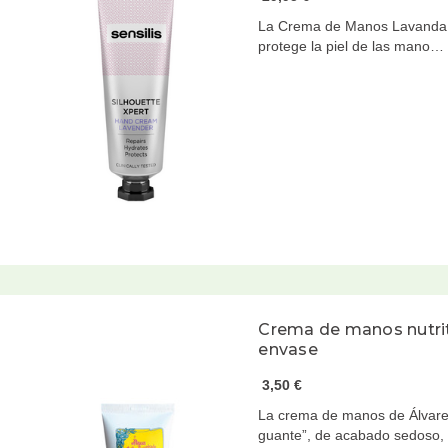
La Crema de Manos Lavanda de
protege la piel de las mano…
Crema de manos nutrit
envase
3,50 €
La crema de manos de Álvare
guante”, de acabado sedoso