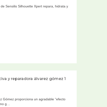
 Sensilis Silhouette Xpert repara, hidrata y
iva y reparadora álvarez gómez 1
z Gómez proporciona un agradable “efecto
, no g…