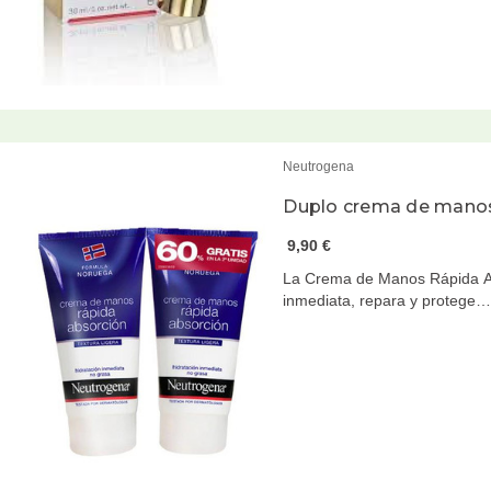
Neutrogena
Duplo crema de manos
9,90 €
La Crema de Manos Rápida Ab
inmediata, repara y protege