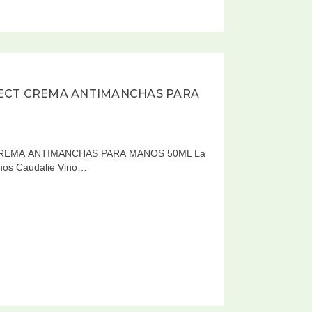
ECT CREMA ANTIMANCHAS PARA
REMA ANTIMANCHAS PARA MANOS 50ML La
nos Caudalie Vino…