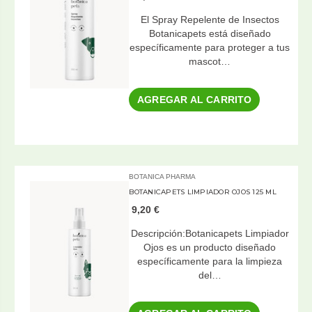
El Spray Repelente de Insectos
Botanicapets está diseñado
específicamente para proteger a tus
mascot…
AGREGAR AL CARRITO
BOTANICA PHARMA
BOTANICAPETS LIMPIADOR OJOS 125 ML
9,20 €
Descripción:Botanicapets Limpiador
Ojos es un producto diseñado
específicamente para la limpieza
del…