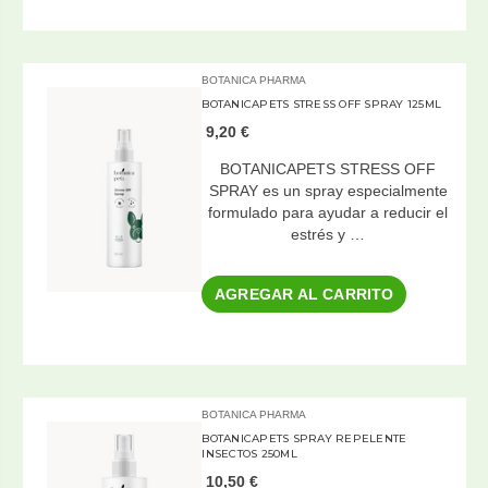
BOTANICA PHARMA
BOTANICAPETS STRESS OFF SPRAY 125ML
9,20 €
BOTANICAPETS STRESS OFF
SPRAY es un spray especialmente
formulado para ayudar a reducir el
estrés y …
AGREGAR AL CARRITO
BOTANICA PHARMA
BOTANICAPETS SPRAY REPELENTE
INSECTOS 250ML
10,50 €