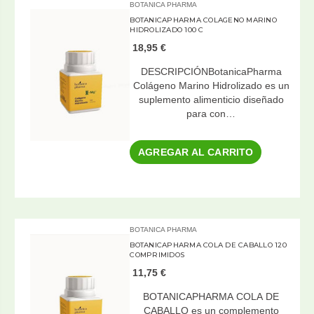
BOTANICA PHARMA
BOTANICAPHARMA COLAGENO MARINO
HIDROLIZADO 100 C
18,95 €
DESCRIPCIÓNBotanicaPharma
Colágeno Marino Hidrolizado es un
suplemento alimenticio diseñado
para con…
AGREGAR AL CARRITO
BOTANICA PHARMA
BOTANICAPHARMA COLA DE CABALLO 120
COMPRIMIDOS
11,75 €
BOTANICAPHARMA COLA DE
CABALLO es un complemento