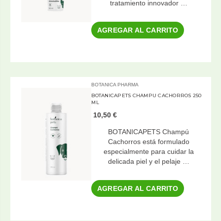
tratamiento innovador …
AGREGAR AL CARRITO
BOTANICA PHARMA
BOTANICAPETS CHAMPU CACHORROS 250
ML
10,50 €
BOTANICAPETS Champú
Cachorros está formulado
especialmente para cuidar la
delicada piel y el pelaje …
AGREGAR AL CARRITO