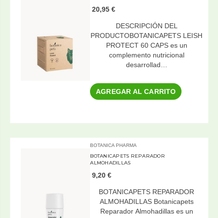
20,95 €
DESCRIPCIÓN DEL
PRODUCTOBOTANICAPETS LEISH
PROTECT 60 CAPS es un
complemento nutricional
desarrollad…
AGREGAR AL CARRITO
BOTANICA PHARMA
BOTANICAPETS REPARADOR
ALMOHADILLAS
9,20 €
BOTANICAPETS REPARADOR
ALMOHADILLAS Botanicapets
Reparador Almohadillas es un