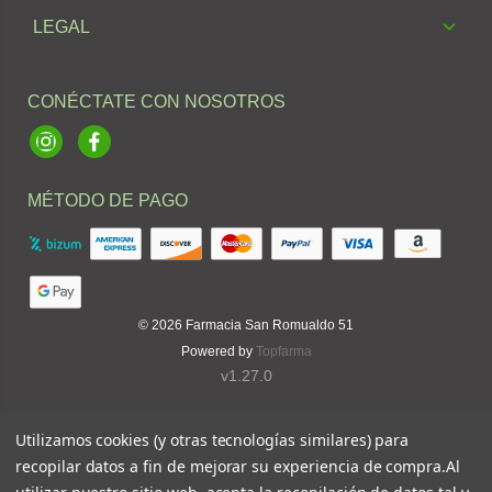
LEGAL
CONÉCTATE CON NOSOTROS
Instagram
Facebook
MÉTODO DE PAGO
© 2026
Farmacia San Romualdo 51
Powered by
Topfarma
v1.27.0
Utilizamos cookies (y otras tecnologías similares) para
recopilar datos a fin de mejorar su experiencia de compra.
Al