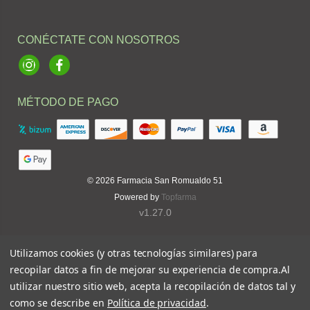
CONÉCTATE CON NOSOTROS
Instagram
Facebook
MÉTODO DE PAGO
© 2026
Farmacia San Romualdo 51
Powered by
Topfarma
v1.27.0
Utilizamos cookies (y otras tecnologías similares) para
recopilar datos a fin de mejorar su experiencia de compra.
Al
utilizar nuestro sitio web, acepta la recopilación de datos tal y
como se describe en
Política de privacidad
.