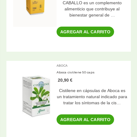
CABALLO es un complemento
alimenticio que contribuye al
bienestar general de …
AGREGAR AL CARRITO
ABOCA
Aboca cistilene 50 caps
20,90 €
Cistilene en cápsulas de Aboca es
un tratamiento natural indicado para
tratar los síntomas de la cis…
AGREGAR AL CARRITO