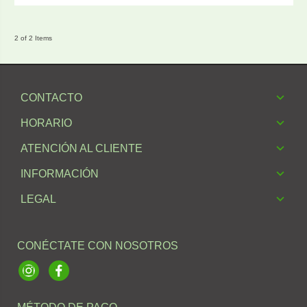
2 of 2 Items
CONTACTO
HORARIO
ATENCIÓN AL CLIENTE
INFORMACIÓN
LEGAL
CONÉCTATE CON NOSOTROS
Instagram
Facebook