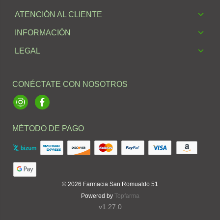
ATENCIÓN AL CLIENTE
INFORMACIÓN
LEGAL
CONÉCTATE CON NOSOTROS
Instagram
Facebook
MÉTODO DE PAGO
© 2026
Farmacia San Romualdo 51
Powered by
Topfarma
v1.27.0