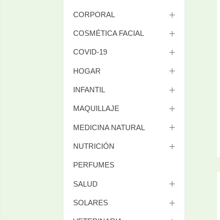
CORPORAL
COSMÉTICA FACIAL
COVID-19
HOGAR
INFANTIL
MAQUILLAJE
MEDICINA NATURAL
NUTRICIÓN
PERFUMES
SALUD
SOLARES