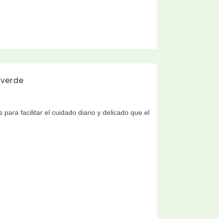
 verde
 para facilitar el cuidado diario y delicado que el