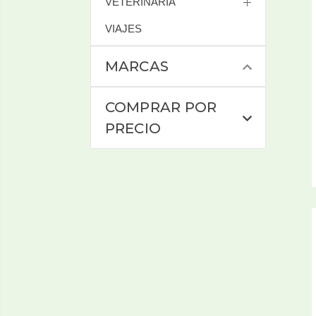
VETERINARIA
VIAJES
MARCAS
COMPRAR POR
PRECIO