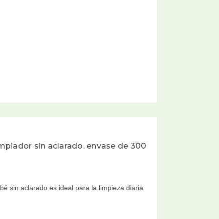
mpiador sin aclarado. envase de 300
é sin aclarado es ideal para la limpieza diaria