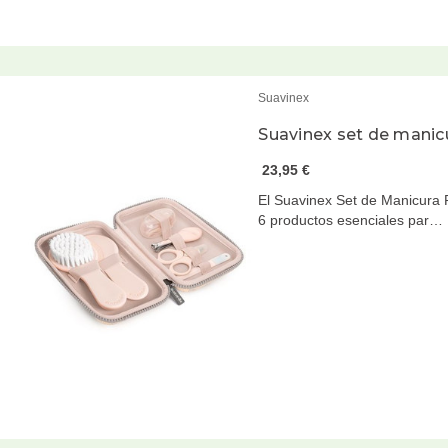
Suavinex
Suavinex set de manic
23,95 €
El Suavinex Set de Manicura
6 productos esenciales par…