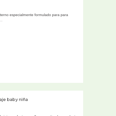
terno especialmente formulado para para
2…
aje baby niña