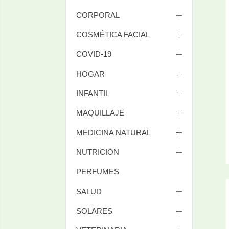
CORPORAL
COSMÉTICA FACIAL
COVID-19
HOGAR
INFANTIL
MAQUILLAJE
MEDICINA NATURAL
NUTRICIÓN
PERFUMES
SALUD
SOLARES