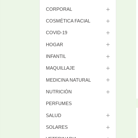
CORPORAL
COSMÉTICA FACIAL
COVID-19
HOGAR
INFANTIL
MAQUILLAJE
MEDICINA NATURAL
NUTRICIÓN
PERFUMES
SALUD
SOLARES