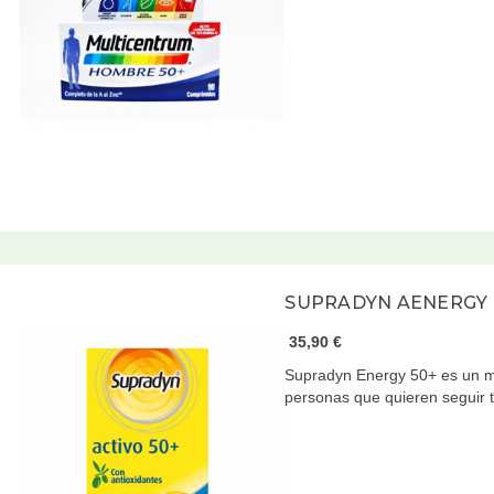
SUPRADYN AENERGY 
35,90 €
Supradyn Energy 50+ es un mu
personas que quieren seguir