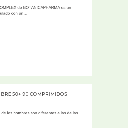
 B-KOMPLEX de BOTANICAPHARMA es un
mulado con un…
BRE 50+ 90 COMPRIMIDOS
 de los hombres son diferentes a las de las
…