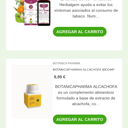
Herbalgem ayuda a evitar los
síntomas asociados al consumo de
tabaco. Num…
AGREGAR AL CARRITO
BOTANICA PHARMA
BOTANICAPHARMA ALCACHOFA 60COMP
8,95 €
BOTANICAPHARMA ALCACHOFA
es un complemento alimenticio
formulado a base de extracto de
alcachofa, co…
AGREGAR AL CARRITO