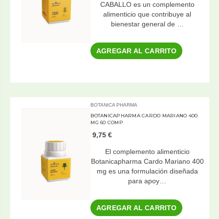
CABALLO es un complemento
alimenticio que contribuye al
bienestar general de …
AGREGAR AL CARRITO
BOTANICA PHARMA
BOTANICAPHARMA CARDO MARIANO 400
MG 60 COMP
9,75 €
El complemento alimenticio
Botanicapharma Cardo Mariano 400
mg es una formulación diseñada
para apoy…
AGREGAR AL CARRITO