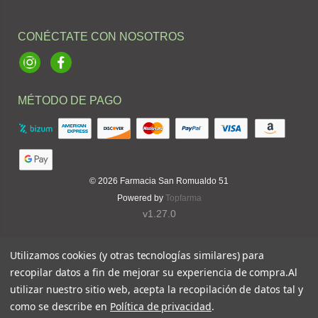
CONÉCTATE CON NOSOTROS
Instagram
Facebook
MÉTODO DE PAGO
© 2026
Farmacia San Romualdo 51
Powered by
Topfarma
v1.27.0
Utilizamos cookies (y otras tecnologías similares) para
recopilar datos a fin de mejorar su experiencia de compra.
Al
utilizar nuestro sitio web, acepta la recopilación de datos tal y
como se describe en
Política de privacidad
.