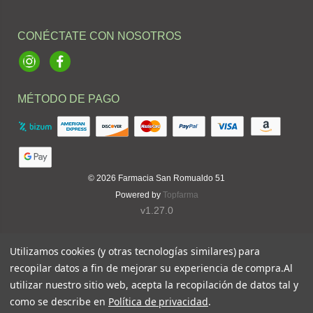
CONÉCTATE CON NOSOTROS
Instagram
Facebook
MÉTODO DE PAGO
© 2026
Farmacia San Romualdo 51
Powered by
Topfarma
v1.27.0
Utilizamos cookies (y otras tecnologías similares) para
recopilar datos a fin de mejorar su experiencia de compra.
Al
utilizar nuestro sitio web, acepta la recopilación de datos tal y
como se describe en
Política de privacidad
.