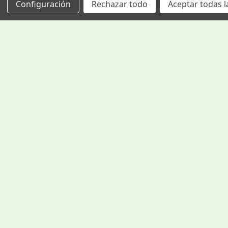
Configuración
Rechazar todo
Aceptar todas l