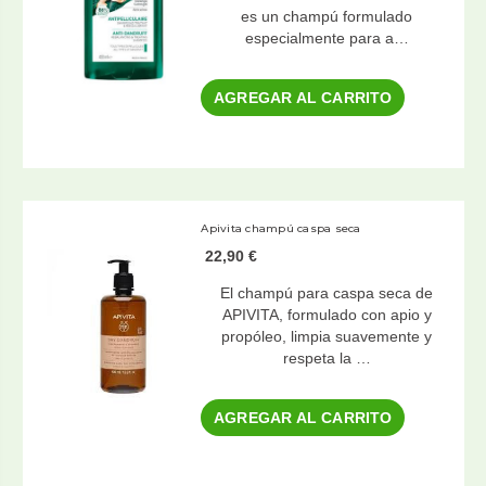
es un champú formulado
especialmente para a…
AGREGAR AL CARRITO
Apivita champú caspa seca
22,90 €
El champú para caspa seca de
APIVITA, formulado con apio y
propóleo, limpia suavemente y
respeta la …
AGREGAR AL CARRITO