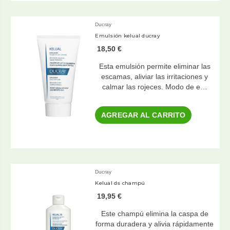
Ducray
Emulsión kelual ducray
18,50 €
Esta emulsión permite eliminar las
escamas, aliviar las irritaciones y
calmar las rojeces. Modo de e…
AGREGAR AL CARRITO
Ducray
Kelual ds champú
19,95 €
Este champú elimina la caspa de
forma duradera y alivia rápidamente