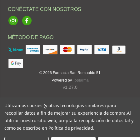
CONÉCTATE CON NOSOTROS
Instagram
Facebook
MÉTODO DE PAGO
© 2026
Farmacia San Romualdo 51
Powered by
Topfarma
v1.27.0
Utilizamos cookies (y otras tecnologías similares) para
recopilar datos a fin de mejorar su experiencia de compra.
Al
utilizar nuestro sitio web, acepta la recopilación de datos tal y
como se describe en
Política de privacidad
.