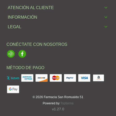
ATENCIÓN AL CLIENTE
INFORMACIÓN
LEGAL
CONÉCTATE CON NOSOTROS
Instagram
Facebook
MÉTODO DE PAGO
© 2026
Farmacia San Romualdo 51
Powered by
Topfarma
v1.27.0