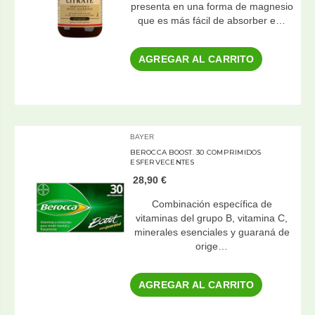
presenta en una forma de magnesio
que es más fácil de absorber e…
AGREGAR AL CARRITO
BAYER
BEROCCA BOOST. 30 COMPRIMIDOS
ESFERVECENTES
28,90 €
Combinación específica de
vitaminas del grupo B, vitamina C,
minerales esenciales y guaraná de
orige…
AGREGAR AL CARRITO