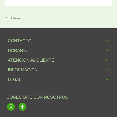
2 of 2 Items
CONTACTO
HORARIO
ATENCIÓN AL CLIENTE
INFORMACIÓN
LEGAL
CONÉCTATE CON NOSOTROS
Instagram
Facebook