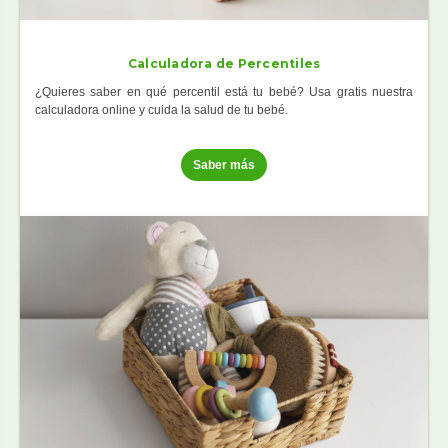
Calculadora de Percentiles
¿Quieres saber en qué percentil está tu bebé? Usa gratis nuestra
calculadora online y cuida la salud de tu bebé.
Saber más