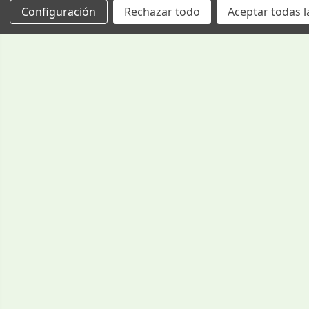
Configuración
Rechazar todo
Aceptar todas l