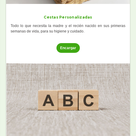
Cestas Personalizadas
Todo lo que necesita la madre y el recién nacido en sus primeras
semanas de vida, para su higiene y cuidado.
Encargar