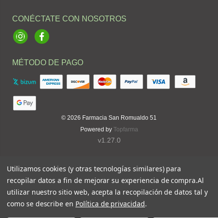
CONÉCTATE CON NOSOTROS
Instagram
Facebook
MÉTODO DE PAGO
© 2026
Farmacia San Romualdo 51
Powered by
Topfarma
v1.27.0
Utilizamos cookies (y otras tecnologías similares) para
recopilar datos a fin de mejorar su experiencia de compra.
Al
utilizar nuestro sitio web, acepta la recopilación de datos tal y
como se describe en
Política de privacidad
.