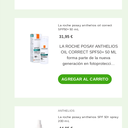
La roche posay anthelios oil correct
SPF50+ 50 mL
31,95 €
LA ROCHE POSAY ANTHELIOS
OIL CORRECT SPF50+ 50 ML
forma parte de la nueva
generación en fotoprotecci…
AGREGAR AL CARRITO
ANTHELIOS
La roche posay anthelios SPF 50+ spray
200 mL