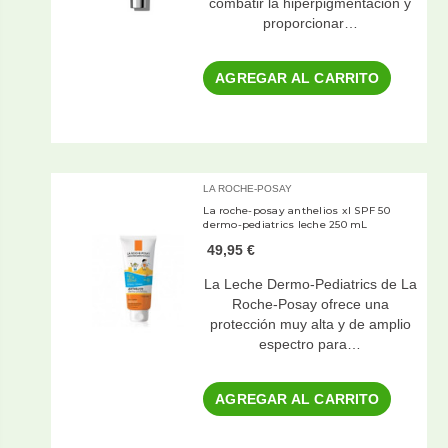
combatir la hiperpigmentación y
proporcionar…
AGREGAR AL CARRITO
LA ROCHE-POSAY
La roche-posay anthelios xl SPF 50
dermo-pediatrics leche 250 mL
49,95 €
La Leche Dermo-Pediatrics de La
Roche-Posay ofrece una
protección muy alta y de amplio
espectro para…
AGREGAR AL CARRITO