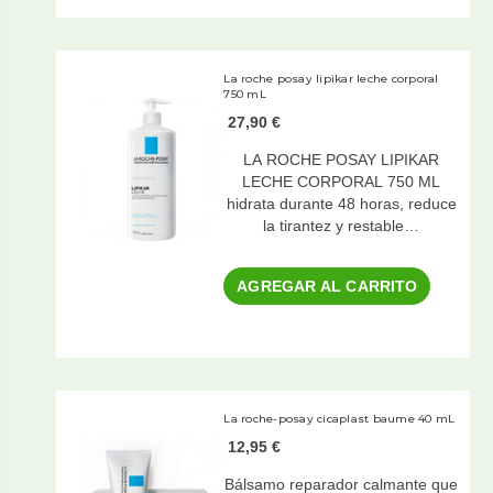
La roche posay lipikar leche corporal
750 mL
27,90 €
LA ROCHE POSAY LIPIKAR
LECHE CORPORAL 750 ML
hidrata durante 48 horas, reduce
la tirantez y restable…
AGREGAR AL CARRITO
La roche-posay cicaplast baume 40 mL
12,95 €
Bálsamo reparador calmante que