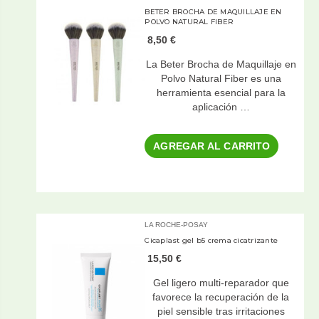
BETER BROCHA DE MAQUILLAJE EN
POLVO NATURAL FIBER
8,50 €
La Beter Brocha de Maquillaje en
Polvo Natural Fiber es una
herramienta esencial para la
aplicación …
AGREGAR AL CARRITO
LA ROCHE-POSAY
Cicaplast gel b5 crema cicatrizante
15,50 €
Gel ligero multi-reparador que
favorece la recuperación de la
piel sensible tras irritaciones