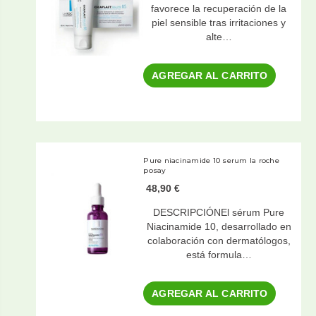
favorece la recuperación de la
piel sensible tras irritaciones y
alte…
AGREGAR AL CARRITO
Pure niacinamide 10 serum la roche
posay
48,90 €
DESCRIPCIÓNEl sérum Pure
Niacinamide 10, desarrollado en
colaboración con dermatólogos,
está formula…
AGREGAR AL CARRITO