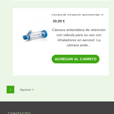
Camara de inhalación aerochamber in
39,99 €
Cámara antiestática de retención
con válvula para su uso con
inhaladores en aerosol. La
cámara antie…
AGREGAR AL CARRITO
1
Siguiente