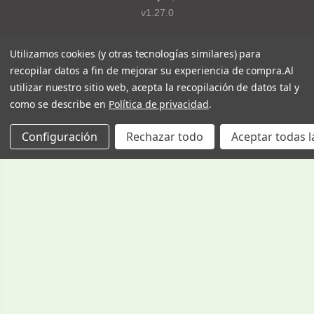
v1.27.0
Utilizamos cookies (y otras tecnologías similares) para
recopilar datos a fin de mejorar su experiencia de compra.
Al
utilizar nuestro sitio web, acepta la recopilación de datos tal y
como se describe en
Política de privacidad
.
Configuración
Rechazar todo
Aceptar todas l