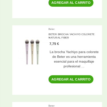
AGREGAR AL CARRITO
Beter
BETER BROCHA YACHIYO COLORETE
NATURAL FIBER
7,75 €
La brocha Yachiyo para colorete
de Beter es una herramienta
esencial para el maquillaje
profesional …
AGREGAR AL CARRITO
Beter