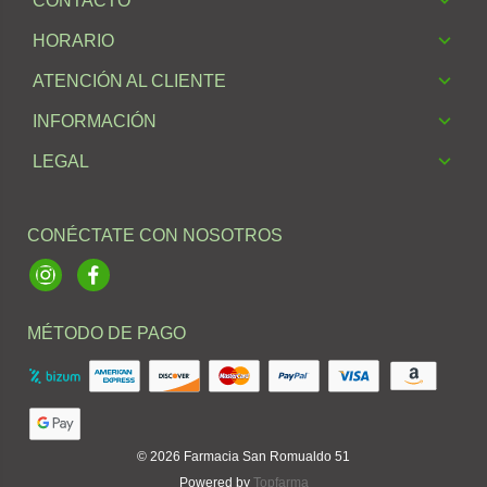
CONTACTO
HORARIO
ATENCIÓN AL CLIENTE
INFORMACIÓN
LEGAL
CONÉCTATE CON NOSOTROS
Instagram
Facebook
MÉTODO DE PAGO
© 2026
Farmacia San Romualdo 51
Powered by
Topfarma