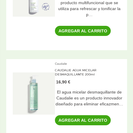
producto multifuncional que se
utiliza para refrescar y tonificar la
p…
AGREGAR AL CARRITO
Caudalie
CAUDALIE AGUA MICELAR
DESMAQUILLANTE 200ml
16,90 €
El agua micelar desmaquillante de
Caudalie es un producto innovador
diseñado para eliminar eficazmen…
AGREGAR AL CARRITO