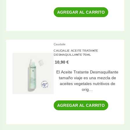
AGREGAR AL CARRITO
Caudalie
CAUDALIE ACEITE TRATANTE
DESMAQUILLANTE 75ML
10,90 €
El Aceite Tratante Desmaquillante
tamaño viaje es una mezcla de
aceites vegetales nutritivos de
orig…
AGREGAR AL CARRITO