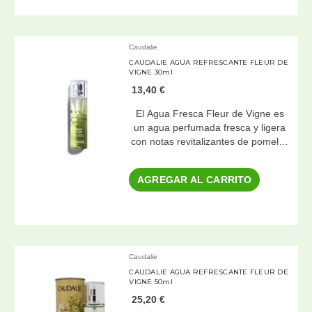
Caudalie
CAUDALIE AGUA REFRESCANTE FLEUR DE
VIGNE 30ml
13,40 €
El Agua Fresca Fleur de Vigne es
un agua perfumada fresca y ligera
con notas revitalizantes de pomel…
AGREGAR AL CARRITO
Caudalie
CAUDALIE AGUA REFRESCANTE FLEUR DE
VIGNE 50ml
25,20 €