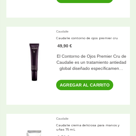
Caudalie
Caudalie contorno de ojos premier cru
49,90 €
El Contorno de Ojos Premier Cru de
Caudalie es un tratamiento antiedad
global diseñado específicamen…
AGREGAR AL CARRITO
Caudalie
Caudalie crema deliciosa para manos y
uñas 75 mL