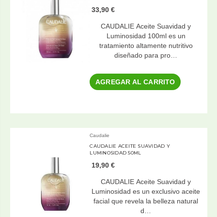
33,90 €
CAUDALIE Aceite Suavidad y
Luminosidad 100ml es un
tratamiento altamente nutritivo
diseñado para pro…
AGREGAR AL CARRITO
Caudalie
CAUDALIE ACEITE SUAVIDAD Y
LUMINOSIDAD 50ML
19,90 €
CAUDALIE Aceite Suavidad y
Luminosidad es un exclusivo aceite
facial que revela la belleza natural
d…